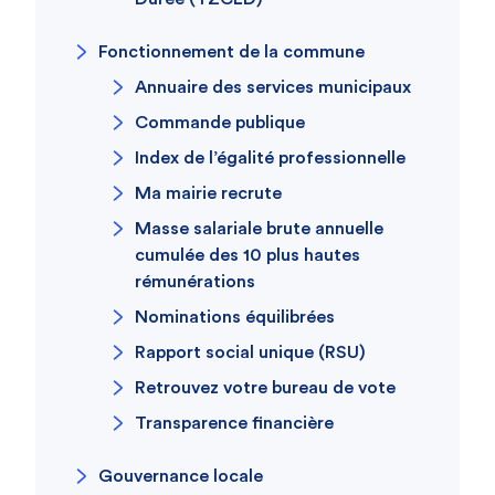
Fonctionnement de la commune
Annuaire des services municipaux
Commande publique
Index de l’égalité professionnelle
Ma mairie recrute
Masse salariale brute annuelle
cumulée des 10 plus hautes
rémunérations
Nominations équilibrées
Rapport social unique (RSU)
Retrouvez votre bureau de vote
Transparence financière
Gouvernance locale