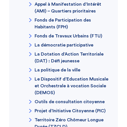
Appel à Manifestation d’Intérêt
(AMI) – Quartiers prioritaires
Fonds de Participation des
Habitants (FPH)
Fonds de Travaux Urbains (FTU)
La démocratie participative
La Dotation d’Action Territoriale
(DAT) : Défi jeunesse
La politique de la ville
Le Dispositif d’Education Musicale
et Orchestrale à vocation Sociale
(DEMOS)
Outils de consultation citoyenne
Projet d’Initiative Citoyenne (PIC)
Territoire Zéro Chômeur Longue
Durée (TZCLD)