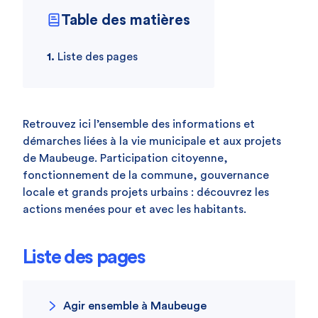
Table des matières
Liste des pages
Retrouvez ici l’ensemble des informations et
démarches liées à la vie municipale et aux projets
de Maubeuge. Participation citoyenne,
fonctionnement de la commune, gouvernance
locale et grands projets urbains : découvrez les
actions menées pour et avec les habitants.
Liste des pages
Agir ensemble à Maubeuge