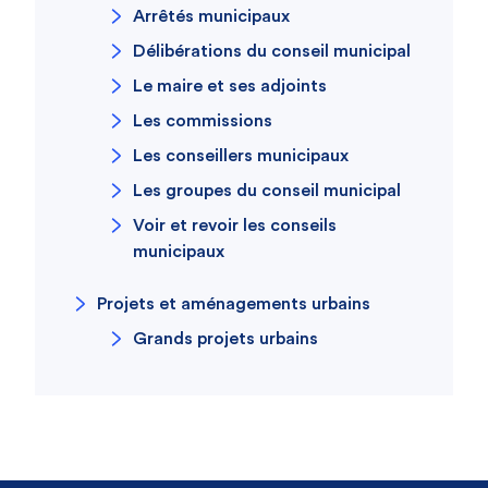
Arrêtés municipaux
Délibérations du conseil municipal
Le maire et ses adjoints
Les commissions
Les conseillers municipaux
Les groupes du conseil municipal
Voir et revoir les conseils
municipaux
Projets et aménagements urbains
Grands projets urbains