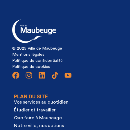
© 2025 Ville de Maubeuge
Mentions légales
Politique de confidentialité
Politique de cookies
PLAN DU SITE
Vos services au quotidien
Étudier et travailler
Que faire à Maubeuge
Notre ville, nos actions