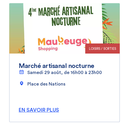
LOISIRS / SORTIES
Marché artisanal nocturne
Samedi 29 août, de 16h00 à 23h00
Place des Nations
EN SAVOIR PLUS