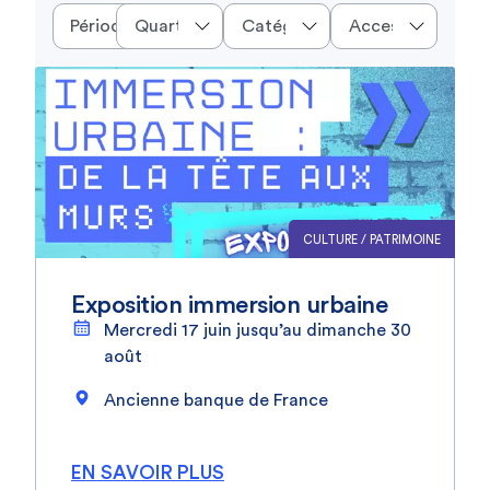
Période
CULTURE / PATRIMOINE
Exposition immersion urbaine
Mercredi 17 juin jusqu’au dimanche 30
août
Ancienne banque de France
EN SAVOIR PLUS