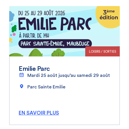
LOISIRS / SORTIES
Emilie Parc
Mardi 25 août jusqu’au samedi 29 août
Parc Sainte Emilie
EN SAVOIR PLUS