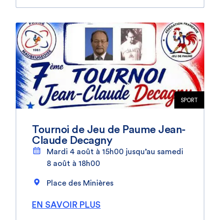
SPORT
Tournoi de Jeu de Paume Jean-
Claude Decagny
Mardi 4 août à 15h00 jusqu’au samedi
8 août à 18h00
Place des Minières
EN SAVOIR PLUS