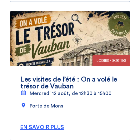
LOISIRS / SORTIES
Les visites de l’été : On a volé le
trésor de Vauban
Mercredi 12 août, de 12h30 à 15h00
Porte de Mons
EN SAVOIR PLUS