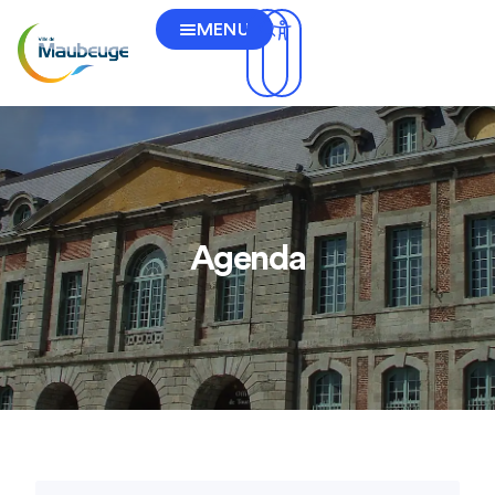
MENU
Agenda