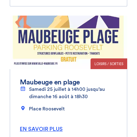
LOISIRS / SORTIES
Maubeuge en plage
Samedi 25 juillet à 14h00 jusqu’au
dimanche 16 août à 18h30
Place Roosevelt
EN SAVOIR PLUS