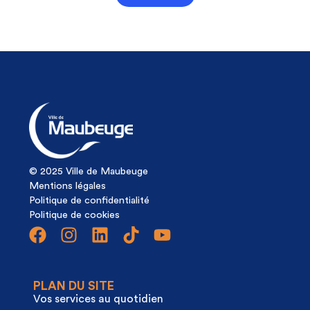
© 2025 Ville de Maubeuge
Mentions légales
Politique de confidentialité
Politique de cookies
PLAN DU SITE
Vos services au quotidien