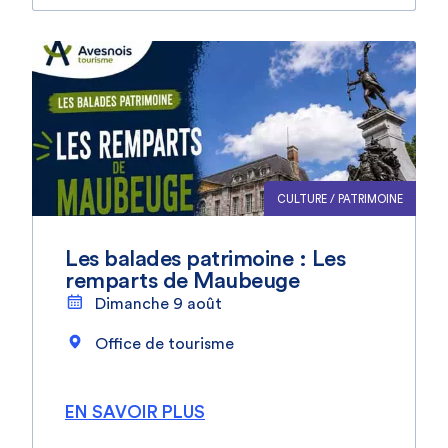
CULTURE / PATRIMOINE
Les balades patrimoine : Les
remparts de Maubeuge
Dimanche 9 août
Office de tourisme
EN SAVOIR PLUS