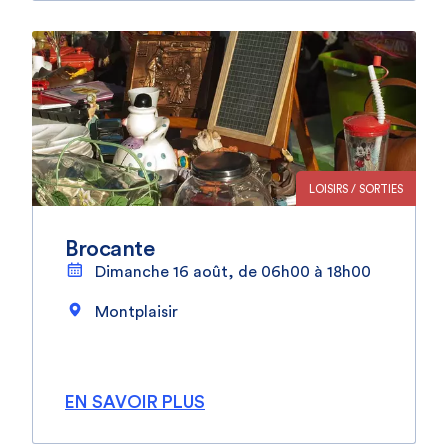
LOISIRS / SORTIES
Brocante
Dimanche 16 août, de 06h00 à 18h00
Montplaisir
EN SAVOIR PLUS