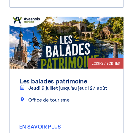
LOISIRS / SORTIES
Les balades patrimoine
Jeudi 9 juillet jusqu’au jeudi 27 août
Office de tourisme
EN SAVOIR PLUS