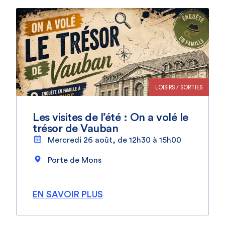
LOISIRS / SORTIES
Les visites de l’été : On a volé le
trésor de Vauban
Mercredi 26 août, de 12h30 à 15h00
Porte de Mons
EN SAVOIR PLUS