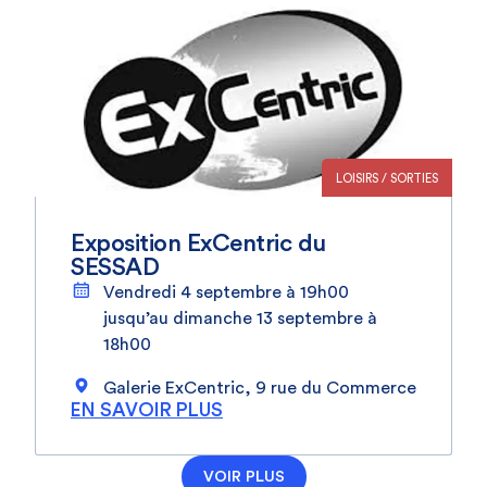
LOISIRS / SORTIES
Exposition ExCentric du
SESSAD
Vendredi 4 septembre à 19h00
jusqu’au dimanche 13 septembre à
18h00
Galerie ExCentric, 9 rue du Commerce
EN SAVOIR PLUS
VOIR PLUS