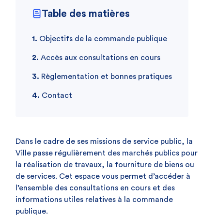
Table des matières
Objectifs de la commande publique
Accès aux consultations en cours
Règlementation et bonnes pratiques
Contact
Dans le cadre de ses missions de service public, la
Ville passe régulièrement des marchés publics pour
la réalisation de travaux, la fourniture de biens ou
de services. Cet espace vous permet d’accéder à
l’ensemble des consultations en cours et des
informations utiles relatives à la commande
publique.