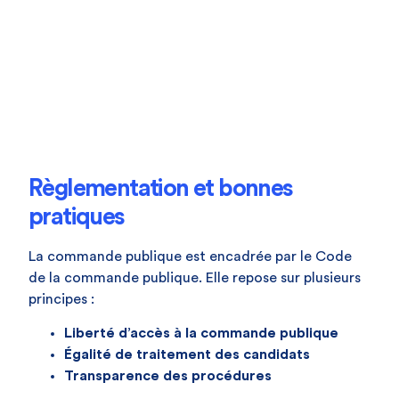
Règlementation et bonnes
pratiques
La commande publique est encadrée par le Code
de la commande publique. Elle repose sur plusieurs
principes :
Liberté d’accès à la commande publique
Égalité de traitement des candidats
Transparence des procédures