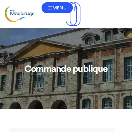
MENU
Commande publique