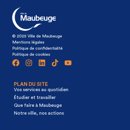
© 2025 Ville de Maubeuge
Mentions légales
Politique de confidentialité
Politique de cookies
PLAN DU SITE
Vos services au quotidien
Étudier et travailler
Que faire à Maubeuge
Notre ville, nos actions