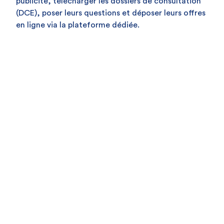
publicité, télécharger les dossiers de consultation
(DCE), poser leurs questions et déposer leurs offres
en ligne via la plateforme dédiée.