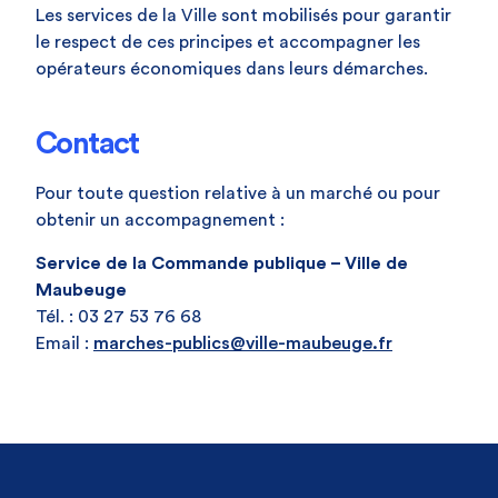
Les services de la Ville sont mobilisés pour garantir
le respect de ces principes et accompagner les
opérateurs économiques dans leurs démarches.
Contact
Pour toute question relative à un marché ou pour
obtenir un accompagnement :
Service de la Commande publique – Ville de
Maubeuge
Tél. : 03 27 53 76 68
Email :
marches-publics@ville-maubeuge.fr