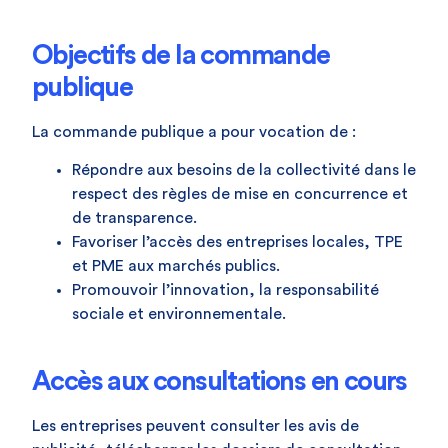
Objectifs de la commande
publique
La commande publique a pour vocation de :
Répondre aux besoins de la collectivité dans le
respect des règles de mise en concurrence et
de transparence.
Favoriser l’accès des entreprises locales, TPE
et PME aux marchés publics.
Promouvoir l’innovation, la responsabilité
sociale et environnementale.
Accès aux consultations en cours
Les entreprises peuvent consulter les avis de