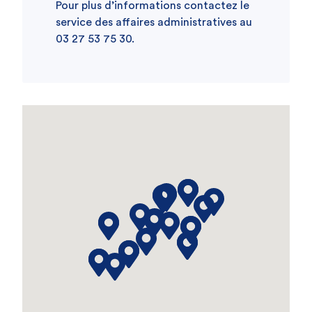
Pour plus d’informations contactez le
service des affaires administratives au
03 27 53 75 30.