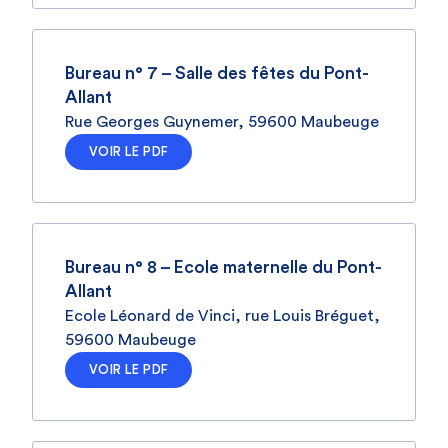
Bureau n° 7 – Salle des fêtes du Pont-
Allant
Rue Georges Guynemer, 59600 Maubeuge
VOIR LE PDF
Bureau n° 8 – Ecole maternelle du Pont-
Allant
Ecole Léonard de Vinci, rue Louis Bréguet,
59600 Maubeuge
VOIR LE PDF