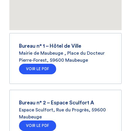
Bureau n° 1 – Hôtel de Ville
Mairie de Maubeuge , Place du Docteur
Pierre-Forest, 59600 Maubeuge
VOIR LE PDF
Bureau n° 2 – Espace Sculfort A
Espace Sculfort, Rue du Progrès, 59600
Maubeuge
VOIR LE PDF