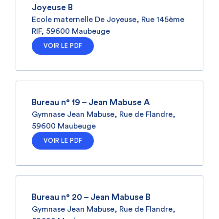
Joyeuse B
Ecole maternelle De Joyeuse, Rue 145ème
RIF, 59600 Maubeuge
VOIR LE PDF
Bureau n° 19 – Jean Mabuse A
Gymnase Jean Mabuse, Rue de Flandre,
59600 Maubeuge
VOIR LE PDF
Bureau n° 20 – Jean Mabuse B
Gymnase Jean Mabuse, Rue de Flandre,