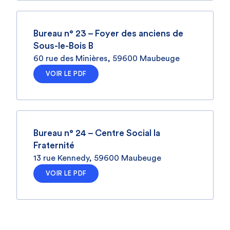
Bureau n° 23 – Foyer des anciens de
Sous-le-Bois B
60 rue des Minières, 59600 Maubeuge
VOIR LE PDF
Bureau n° 24 – Centre Social la
Fraternité
13 rue Kennedy, 59600 Maubeuge
VOIR LE PDF