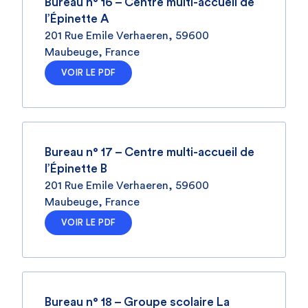
Bureau n° 16 – Centre multi-accueil de
l’Épinette A
201 Rue Emile Verhaeren, 59600
Maubeuge, France
VOIR LE PDF
Bureau n° 17 – Centre multi-accueil de
l’Épinette B
201 Rue Emile Verhaeren, 59600
Maubeuge, France
VOIR LE PDF
Bureau n° 18 – Groupe scolaire La