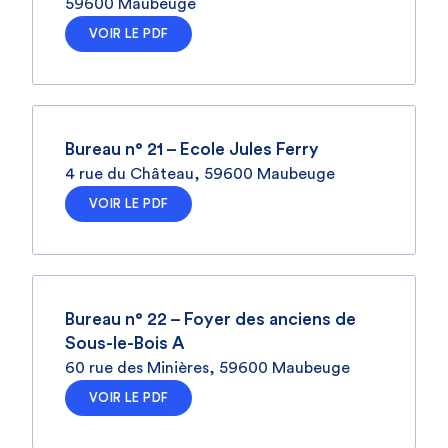
59600 Maubeuge
VOIR LE PDF
Bureau n° 21 – Ecole Jules Ferry
4 rue du Château, 59600 Maubeuge
VOIR LE PDF
Bureau n° 22 – Foyer des anciens de
Sous-le-Bois A
60 rue des Minières, 59600 Maubeuge
VOIR LE PDF