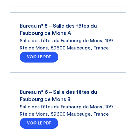
Bureau n° 5 – Salle des fêtes du
Faubourg de Mons A
Salle des fêtes du Faubourg de Mons, 109
Rte de Mons, 59600 Maubeuge, France
VOIR LE PDF
Bureau n° 6 – Salle des fêtes du
Faubourg de Mons B
Salle des fêtes du Faubourg de Mons, 109
Rte de Mons, 59600 Maubeuge, France
VOIR LE PDF