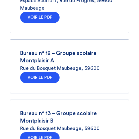
Espace Sculfort, Rue du Progrès, 59600
Maubeuge
VOIR LE PDF
Bureau n° 12 – Groupe scolaire
Montplaisir A
Rue du Bosquet Maubeuge, 59600
VOIR LE PDF
Bureau n° 13 – Groupe scolaire
Montplaisir B
Rue du Bosquet Maubeuge, 59600
VOIR LE PDF