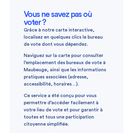
Vous ne savez pas où
voter ?
Grâce à notre carte interactive,
localisez en quelques clics le bureau
de vote dont vous dépendez.
Naviguez sur la carte pour consulter
l’emplacement des bureaux de vote à
Maubeuge, ainsi que les informations
pratiques associées (adresse,
accessibilité, horaires…).
Ce service a été conçu pour vous
permettre d’accéder facilement à
votre lieu de vote et pour garantir à
toutes et tous une participation
citoyenne simplifiée.