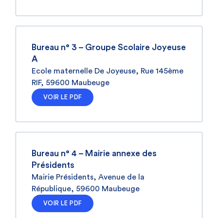
Bureau n° 3 – Groupe Scolaire Joyeuse
A
Ecole maternelle De Joyeuse, Rue 145ème
RIF, 59600 Maubeuge
VOIR LE PDF
Bureau n° 4 – Mairie annexe des
Présidents
Mairie Présidents, Avenue de la
République, 59600 Maubeuge
VOIR LE PDF