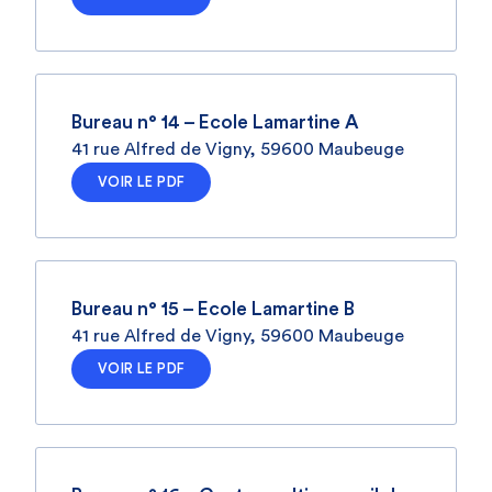
Bureau n° 14 – Ecole Lamartine A
41 rue Alfred de Vigny, 59600 Maubeuge
VOIR LE PDF
Bureau n° 15 – Ecole Lamartine B
41 rue Alfred de Vigny, 59600 Maubeuge
VOIR LE PDF