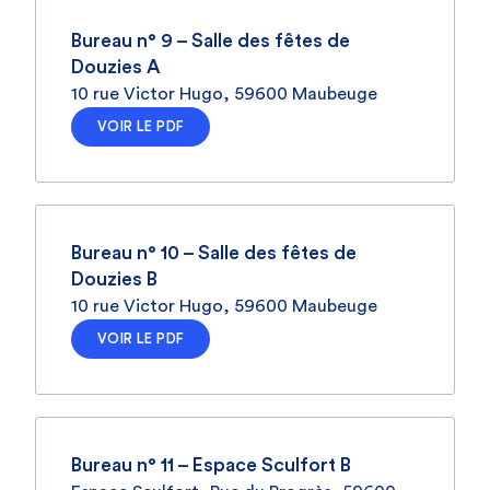
Bureau n° 9 – Salle des fêtes de
Douzies A
10 rue Victor Hugo, 59600 Maubeuge
VOIR LE PDF
Bureau n° 10 – Salle des fêtes de
Douzies B
10 rue Victor Hugo, 59600 Maubeuge
VOIR LE PDF
Bureau n° 11 – Espace Sculfort B