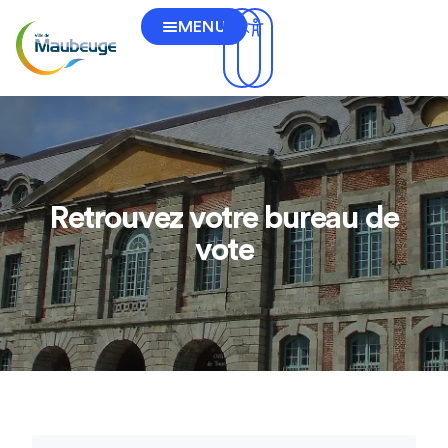
MENU
Retrouvez votre bureau de
vote