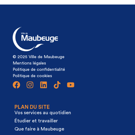
© 2025 Ville de Maubeuge
Mentions légales
Politique de confidentialité
Politique de cookies
PLAN DU SITE
Vos services au quotidien
Étudier et travailler
Que faire à Maubeuge