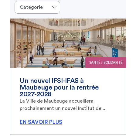
SANTÉ / SOLIDARITÉ
Un nouvel IFSI-IFAS à
Maubeuge pour la rentrée
2027-2028
La Ville de Maubeuge accueillera
prochainement un nouvel Institut de...
EN SAVOIR PLUS