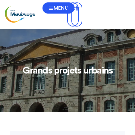
MENU
Grands projets urbains