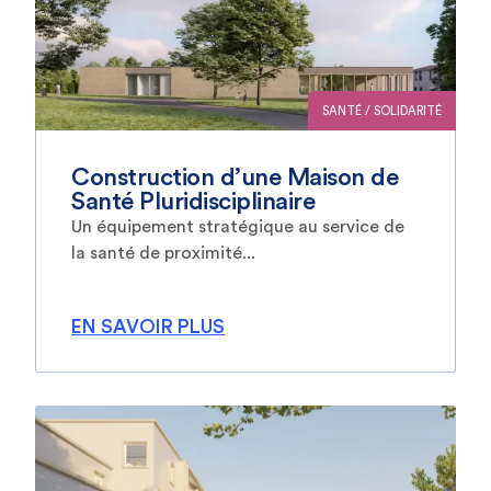
SANTÉ / SOLIDARITÉ
Construction d’une Maison de
Santé Pluridisciplinaire
Un équipement stratégique au service de
la santé de proximité...
EN SAVOIR PLUS