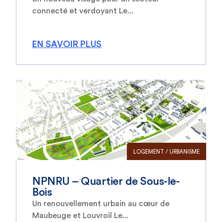
connecté et verdoyant Le...
EN SAVOIR PLUS
LOGEMENT / URBANISME
NPNRU – Quartier de Sous-le-
Bois
Un renouvellement urbain au cœur de
Maubeuge et Louvroil Le...