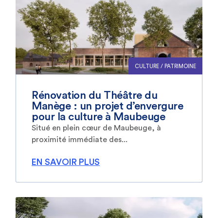
CULTURE / PATRIMOINE
Rénovation du Théâtre du
Manège : un projet d’envergure
pour la culture à Maubeuge
Situé en plein cœur de Maubeuge, à
proximité immédiate des...
EN SAVOIR PLUS