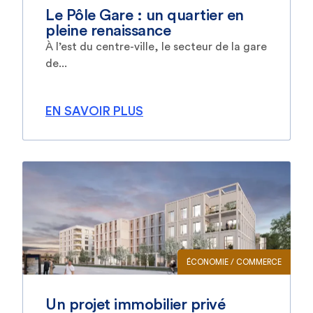
Le Pôle Gare : un quartier en
pleine renaissance
À l’est du centre-ville, le secteur de la gare
de...
EN SAVOIR PLUS
ÉCONOMIE / COMMERCE
Un projet immobilier privé