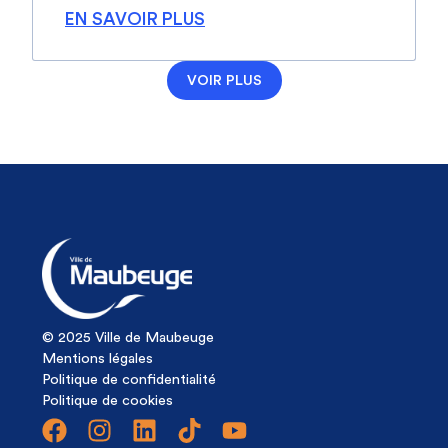
EN SAVOIR PLUS
VOIR PLUS
© 2025 Ville de Maubeuge
Mentions légales
Politique de confidentialité
Politique de cookies