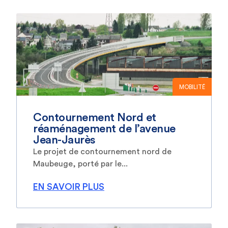
MOBILITÉ
Contournement Nord et
réaménagement de l’avenue
Jean-Jaurès
Le projet de contournement nord de
Maubeuge, porté par le...
EN SAVOIR PLUS