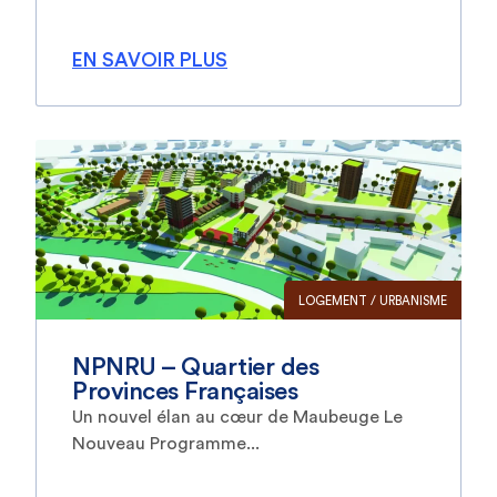
EN SAVOIR PLUS
LOGEMENT / URBANISME
NPNRU – Quartier des
Provinces Françaises
Un nouvel élan au cœur de Maubeuge Le
Nouveau Programme...