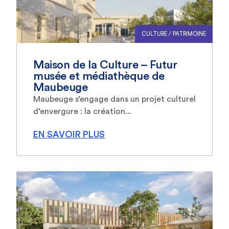
CULTURE / PATRIMOINE
Maison de la Culture – Futur
musée et médiathèque de
Maubeuge
Maubeuge s’engage dans un projet culturel
d’envergure : la création...
EN SAVOIR PLUS