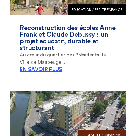
ÉDUCATION / PETITE ENFANCE
Reconstruction des écoles Anne
Frank et Claude Debussy : un
projet éducatif, durable et
structurant
Au cœur du quartier des Présidents, la
Ville de Maubeuge...
EN SAVOIR PLUS
LOGEMENT / URBANISME