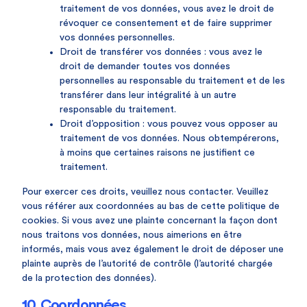
traitement de vos données, vous avez le droit de
révoquer ce consentement et de faire supprimer
vos données personnelles.
Droit de transférer vos données : vous avez le
droit de demander toutes vos données
personnelles au responsable du traitement et de les
transférer dans leur intégralité à un autre
responsable du traitement.
Droit d’opposition : vous pouvez vous opposer au
traitement de vos données. Nous obtempérerons,
à moins que certaines raisons ne justifient ce
traitement.
Pour exercer ces droits, veuillez nous contacter. Veuillez
vous référer aux coordonnées au bas de cette politique de
cookies. Si vous avez une plainte concernant la façon dont
nous traitons vos données, nous aimerions en être
informés, mais vous avez également le droit de déposer une
plainte auprès de l’autorité de contrôle (l’autorité chargée
de la protection des données).
10. Coordonnées