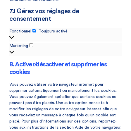
7.1 Gérez vos réglages de
consentement
Fonctionnel
Toujours activé
Marketing
8. Activer/désactiver et supprimer les
cookies
Vous pouvez utiliser votre navigateur internet pour
supprimer automatiquement ou manuellement les cookies.
Vous pouvez également spécifier que certains cookies ne
peuvent pas être placés. Une autre option consiste à
modifier les réglages de votre navigateur Internet afin que
vous receviez un message à chaque fois qu’un cookie est
placé. Pour plus d’informations sur ces options, reportez-
vous aux instructions de la section Aide de votre navigateur.