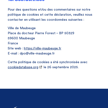
Pour des questions et/ou des commentaires sur notre
politique de cookies et cette déclaration, veuillez nous
contacter en utilisant les coordonnées suivantes :
Ville de Maubeuge
Place du docteur Pierre Forest – BP 50329
59600 Maubeuge
France
Site web :
https://ville-maubeuge.fr
E-mail :
dpo@
ville-maubeuge.fr
Cette politique de cookies a été synchronisée avec
cookiedatabase.org
le 26 septembre 2025.