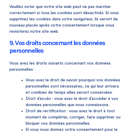
Veuillez noter que notre site web peut ne pas marcher
correctement si tous les cookies sont désactivés. Si vous
supprimez les cookies dans votre navigateur, ils seront de
nouveau placés après votre consentement lorsque vous
revisiterez notre site web.
9. Vos droits concernant les données
personnelles
Vous avez les droits suivants concernant vos données
personnelles :
Vous avez le droit de savoir pourquoi vos données
personnelles sont nécessaires, ce qui leur arrivera
et combien de temps elles seront conservées.
Droit d’accès : vous avez le droit d’accéder à vos
données personnelles que nous connaissons.
Droit de rectification : vous avez le droit à tout
moment de compléter, corriger, faire supprimer ou
bloquer vos données personnelles.
Si vous nous donnez votre consentement pour le