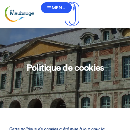
MENU
Politique de cookies
Cette politique de cookies a été mise à jour pour la