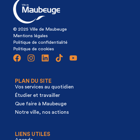
© 2025 Ville de Maubeuge
Mentions légales
Politique de confidentialité
Politique de cookies
PLAN DU SITE
Vos services au quotidien
Étudier et travailler
Que faire à Maubeuge
Notre ville, nos actions
LIENS UTILES