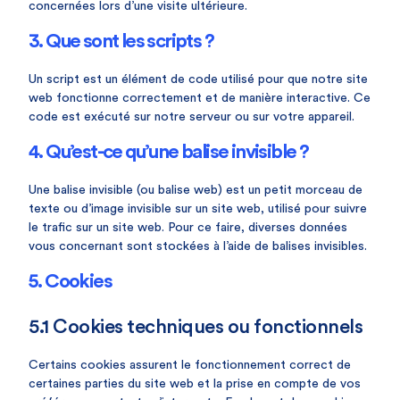
concernées lors d’une visite ultérieure.
3. Que sont les scripts ?
Un script est un élément de code utilisé pour que notre site
web fonctionne correctement et de manière interactive. Ce
code est exécuté sur notre serveur ou sur votre appareil.
4. Qu’est-ce qu’une balise invisible ?
Une balise invisible (ou balise web) est un petit morceau de
texte ou d’image invisible sur un site web, utilisé pour suivre
le trafic sur un site web. Pour ce faire, diverses données
vous concernant sont stockées à l’aide de balises invisibles.
5. Cookies
5.1 Cookies techniques ou fonctionnels
Certains cookies assurent le fonctionnement correct de
certaines parties du site web et la prise en compte de vos