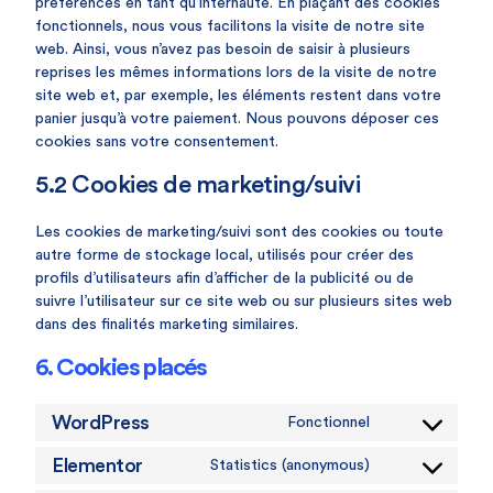
préférences en tant qu’internaute. En plaçant des cookies
fonctionnels, nous vous facilitons la visite de notre site
web. Ainsi, vous n’avez pas besoin de saisir à plusieurs
reprises les mêmes informations lors de la visite de notre
site web et, par exemple, les éléments restent dans votre
panier jusqu’à votre paiement. Nous pouvons déposer ces
cookies sans votre consentement.
5.2 Cookies de marketing/suivi
Les cookies de marketing/suivi sont des cookies ou toute
autre forme de stockage local, utilisés pour créer des
profils d’utilisateurs afin d’afficher de la publicité ou de
suivre l’utilisateur sur ce site web ou sur plusieurs sites web
dans des finalités marketing similaires.
6. Cookies placés
WordPress
Fonctionnel
Elementor
Statistics (anonymous)