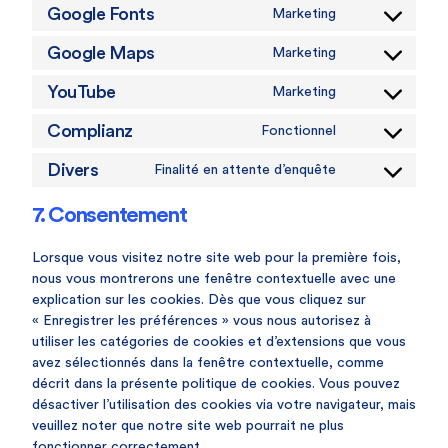
Google Fonts
Marketing
Google Maps
Marketing
YouTube
Marketing
Complianz
Fonctionnel
Divers
Finalité en attente d’enquête
7. Consentement
Lorsque vous visitez notre site web pour la première fois,
nous vous montrerons une fenêtre contextuelle avec une
explication sur les cookies. Dès que vous cliquez sur
« Enregistrer les préférences » vous nous autorisez à
utiliser les catégories de cookies et d’extensions que vous
avez sélectionnés dans la fenêtre contextuelle, comme
décrit dans la présente politique de cookies. Vous pouvez
désactiver l’utilisation des cookies via votre navigateur, mais
veuillez noter que notre site web pourrait ne plus
fonctionner correctement.