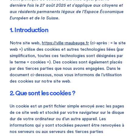
dernière fois le 27 août 2025 et s’applique aux citoyens et
aux résidents permanents légaux de l’Espace Économique
Européen et de la Suisse.
1. Introduction
Notre site web,
https://ville-maubeuge.fr
(ci-après : « le site
web ») utilise des cookies et autres technologies liées (par
simplification, toutes ces technologies sont désignées par
le terme « cookies »). Des cookies sont également placés
par des tierces parties que nous avons engagées. Dans le
document ci-dessous, nous vous informons de l’utilisation
des cookies sur notre site web.
2. Que sont les cookies ?
Un cookie est un petit fichier simple envoyé avec les pages
de ce site web et stocké par votre navigateur sur le disque
dur de votre ordinateur ou d’un autre appareil. Les
informations qui y sont stockées peuvent être renvoyées à
nos serveurs ou aux serveurs des tierces parties