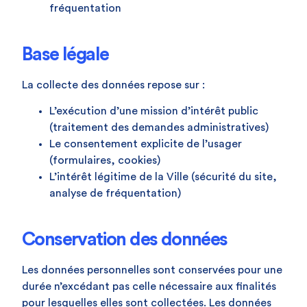
fréquentation
Base légale
La collecte des données repose sur :
L’exécution d’une mission d’intérêt public
(traitement des demandes administratives)
Le consentement explicite de l’usager
(formulaires, cookies)
L’intérêt légitime de la Ville (sécurité du site,
analyse de fréquentation)
Conservation des données
Les données personnelles sont conservées pour une
durée n’excédant pas celle nécessaire aux finalités
pour lesquelles elles sont collectées. Les données