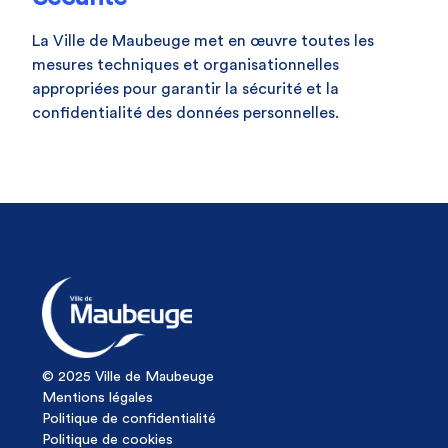
La Ville de Maubeuge met en œuvre toutes les
mesures techniques et organisationnelles
appropriées pour garantir la sécurité et la
confidentialité des données personnelles.
© 2025 Ville de Maubeuge
Mentions légales
Politique de confidentialité
Politique de cookies