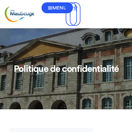
MENU
Politique de confidentialité