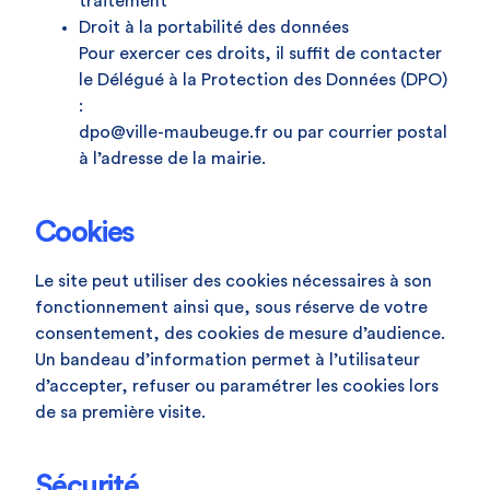
traitement
Droit à la portabilité des données
Pour exercer ces droits, il suffit de contacter
le Délégué à la Protection des Données (DPO)
:
dpo@ville-maubeuge.fr ou par courrier postal
à l’adresse de la mairie.
Cookies
Le site peut utiliser des cookies nécessaires à son
fonctionnement ainsi que, sous réserve de votre
consentement, des cookies de mesure d’audience.
Un bandeau d’information permet à l’utilisateur
d’accepter, refuser ou paramétrer les cookies lors
de sa première visite.
Sécurité