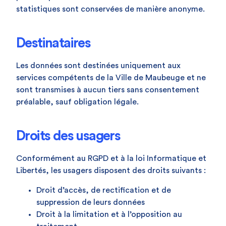
statistiques sont conservées de manière anonyme.
Destinataires
Les données sont destinées uniquement aux
services compétents de la Ville de Maubeuge et ne
sont transmises à aucun tiers sans consentement
préalable, sauf obligation légale.
Droits des usagers
Conformément au RGPD et à la loi Informatique et
Libertés, les usagers disposent des droits suivants :
Droit d’accès, de rectification et de
suppression de leurs données
Droit à la limitation et à l’opposition au