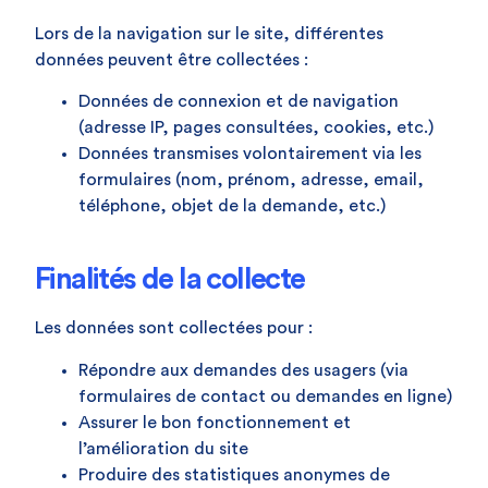
Lors de la navigation sur le site, différentes
données peuvent être collectées :
Données de connexion et de navigation
(adresse IP, pages consultées, cookies, etc.)
Données transmises volontairement via les
formulaires (nom, prénom, adresse, email,
téléphone, objet de la demande, etc.)
Finalités de la collecte
Les données sont collectées pour :
Répondre aux demandes des usagers (via
formulaires de contact ou demandes en ligne)
Assurer le bon fonctionnement et
l’amélioration du site
Produire des statistiques anonymes de