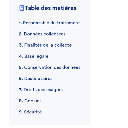
Table des matières
Responsable du traitement
Données collectées
Finalités de la collecte
Base légale
Conservation des données
Destinataires
Droits des usagers
Cookies
Sécurité