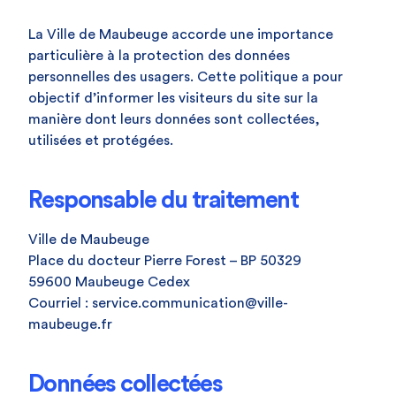
La Ville de Maubeuge accorde une importance
particulière à la protection des données
personnelles des usagers. Cette politique a pour
objectif d’informer les visiteurs du site sur la
manière dont leurs données sont collectées,
utilisées et protégées.
Responsable du traitement
Ville de Maubeuge
Place du docteur Pierre Forest – BP 50329
59600 Maubeuge Cedex
Courriel : service.communication@ville-
maubeuge.fr
Données collectées