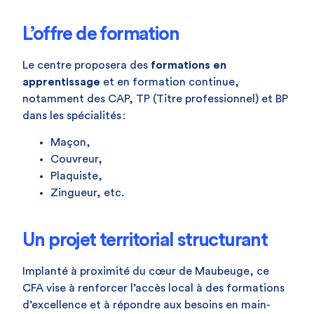
L’offre de formation
Le centre proposera des
formations en
apprentissage
et en formation continue,
notamment des CAP, TP (Titre professionnel) et BP
dans les spécialités :
Maçon,
Couvreur,
Plaquiste,
Zingueur, etc.
Un projet territorial structurant
Implanté à proximité du cœur de Maubeuge, ce
CFA vise à renforcer l’accès local à des formations
d’excellence et à répondre aux besoins en main-