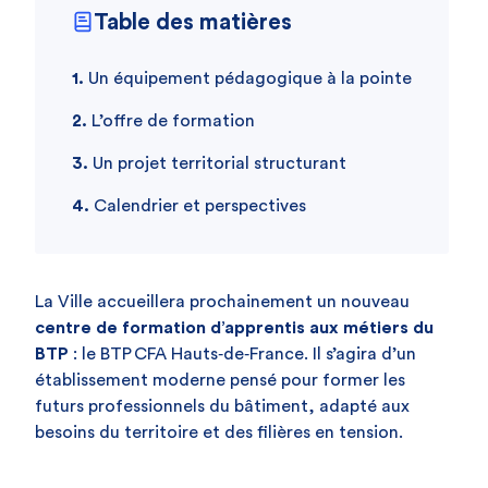
Table des matières
Un équipement pédagogique à la pointe
L’offre de formation
Un projet territorial structurant
Calendrier et perspectives
La Ville accueillera prochainement un nouveau
centre de formation d’apprentis aux métiers du
BTP
: le BTP CFA Hauts‑de‑France. Il s’agira d’un
établissement moderne pensé pour former les
futurs professionnels du bâtiment, adapté aux
besoins du territoire et des filières en tension.