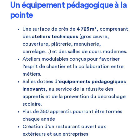
Un équipement pédagogique à la
pointe
Une surface de près de
4 725 m²
, comprenant
des
ateliers techniques
(gros œuvre,
couverture, plâtrerie, menuiserie,
carrelage…) et des salles de cours modernes.
Ateliers modulables conçus pour favoriser
l’esprit de chantier et la collaboration entre
métiers.
Salles dotées d’
équipements pédagogiques
innovants
, au service de la réussite des
apprentis et de la prévention du décrochage
scolaire.
Plus de 350 apprentis pourront être formés
chaque année
Création d’un restaurant ouvert aux
extérieurs et aux entreprises