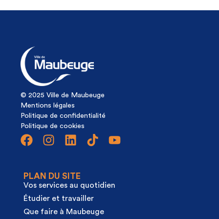
© 2025 Ville de Maubeuge
Mentions légales
Politique de confidentialité
Politique de cookies
PLAN DU SITE
Vos services au quotidien
Étudier et travailler
Que faire à Maubeuge