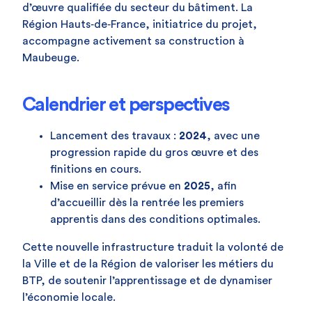
d’œuvre qualifiée du secteur du bâtiment. La
Région Hauts‑de‑France, initiatrice du projet,
accompagne activement sa construction à
Maubeuge.
Calendrier et perspectives
Lancement des travaux :
2024
, avec une
progression rapide du gros œuvre et des
finitions en cours.
Mise en service prévue en
2025
, afin
d’accueillir dès la rentrée les premiers
apprentis dans des conditions optimales.
Cette nouvelle infrastructure traduit la volonté de
la Ville et de la Région de valoriser les métiers du
BTP, de soutenir l’apprentissage et de dynamiser
l’économie locale.