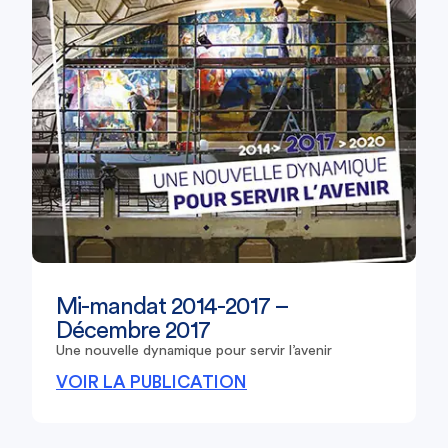
Mi-mandat 2014-2017 –
Décembre 2017
Une nouvelle dynamique pour servir l’avenir
VOIR LA PUBLICATION