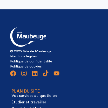
© 2025 Ville de Maubeuge
Mentions légales
Politique de confidentialité
Politique de cookies
PLAN DU SITE
Vos services au quotidien
Étudier et travailler