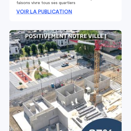
faisons vivre tous ses quartiers
VOIR LA PUBLICATION