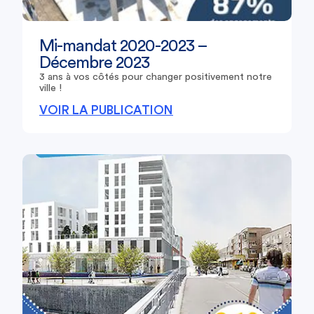
Mi-mandat 2020-2023 –
Décembre 2023
3 ans à vos côtés pour changer positivement notre
ville !
VOIR LA PUBLICATION