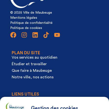
© 2025 Ville de Maubeuge
Mentions légales
Politique de confidentialité
Politique de cookies
PLAN DU SITE
Vos services au quotidien
Étudier et travailler
Que faire à Maubeuge
Notre ville, nos actions
LIENS UTILES
Agenda
Actualités
Gestion des cookies