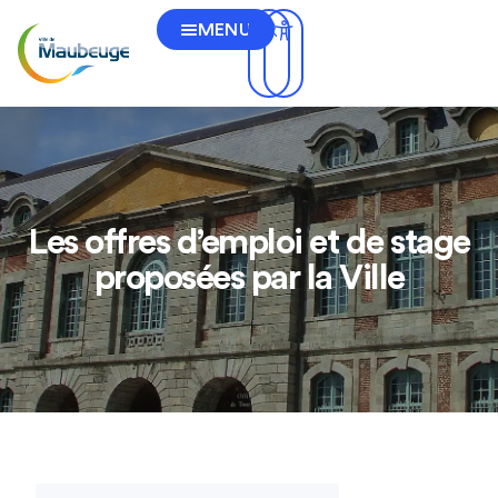
MENU
Les offres d’emploi et de stage
proposées par la Ville