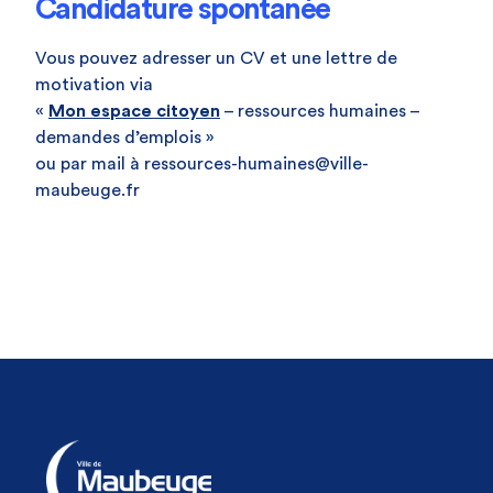
Candidature spontanée
Vous pouvez adresser un CV et une lettre de
motivation via
«
Mon espace citoyen
– ressources humaines –
demandes d’emplois »
ou par mail à ressources-humaines@ville-
maubeuge.fr