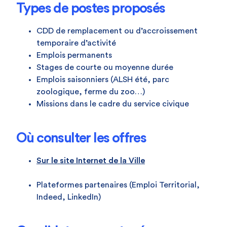
Types de postes proposés
CDD de remplacement ou d’accroissement
temporaire d’activité
Emplois permanents
Stages de courte ou moyenne durée
Emplois saisonniers (ALSH été, parc
zoologique, ferme du zoo…)
Missions dans le cadre du service civique
Où consulter les offres
Sur le site Internet de la Ville
Plateformes partenaires (Emploi Territorial,
Indeed, LinkedIn)