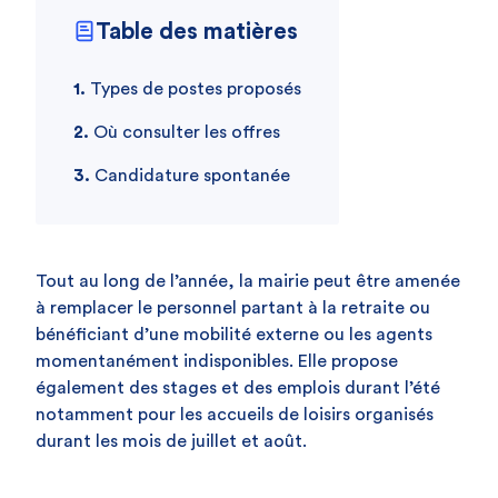
Table des matières
Types de postes proposés
Où consulter les offres
Candidature spontanée
Tout au long de l’année, la mairie peut être amenée
à remplacer le personnel partant à la retraite ou
bénéficiant d’une mobilité externe ou les agents
momentanément indisponibles. Elle propose
également des stages et des emplois durant l’été
notamment pour les accueils de loisirs organisés
durant les mois de juillet et août.