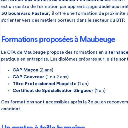
est un centre de formation par apprentissage dédié aux mét
30 boulevard Pasteur
, il offre une formation de proximité
s’orienter vers des métiers porteurs dans le secteur du BTP.
Formations proposées à Maubeuge
Le CFA de Maubeuge propose des formations en
alternanc
pratique en entreprise. Les diplômes préparés sur le site sont
CAP Maçon
(2 ans)
CAP Couvreur
(1 ou 2 ans)
Titre Professionnel Plaquiste
(1 an)
Certificat de Spécialisation Zingueur
(1 an)
Ces formations sont accessibles après la 3e ou en reconversi
candidat.