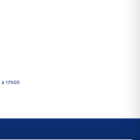
0 à 17h00