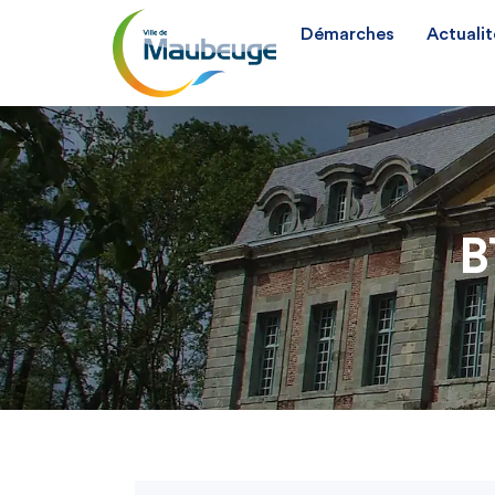
Démarches
Actualit
B