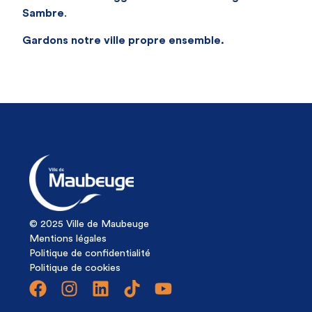
Sambre
.
Gardons notre ville propre ensemble.
© 2025 Ville de Maubeuge
Mentions légales
Politique de confidentialité
Politique de cookies