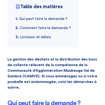
Table des matières
Qui peut faire la demande ?
Comment faire la demande ?
Livraison et délais
La gestion des déchets et la distribution des bacs
de collecte relèvent de la compétence de la
Communauté d’Agglomération Maubeuge Val de
Sambre (CAMVS). Si vous emménagez ou si votre
poubelle est endommagée, voici les démarches à
suivre.
Qui peut faire la demande ?