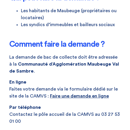
Les habitants de Maubeuge (propriétaires ou
locataires)
Les syndics d’immeubles et bailleurs sociaux
Comment faire la demande ?
La demande de bac de collecte doit être adressée
à la
Communauté d’Agglomération Maubeuge Val
de Sambre
.
En ligne
Faites votre demande via le formulaire dédié sur le
site de la CAMVS :
Faire une demande en ligne
Par téléphone
Contactez le pôle accueil de la CAMVS au 03 27 53
01 00