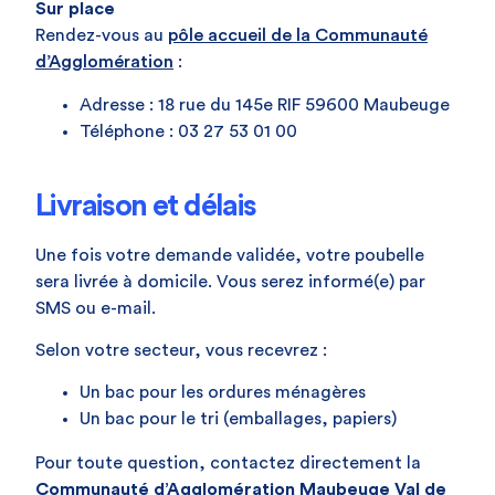
Sur place
Rendez-vous au
pôle accueil de la Communauté
d’Agglomération
:
Adresse : 18 rue du 145e RIF 59600 Maubeuge
Téléphone : 03 27 53 01 00
Livraison et délais
Une fois votre demande validée, votre poubelle
sera livrée à domicile. Vous serez informé(e) par
SMS ou e-mail.
Selon votre secteur, vous recevrez :
Un bac pour les ordures ménagères
Un bac pour le tri (emballages, papiers)
Pour toute question, contactez directement la
Communauté d’Agglomération Maubeuge Val de