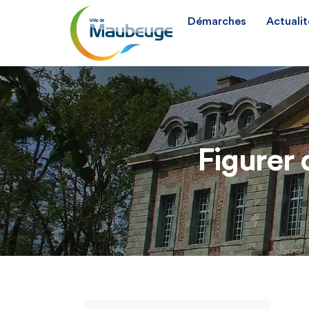
Démarches
Actualit
Figurer 