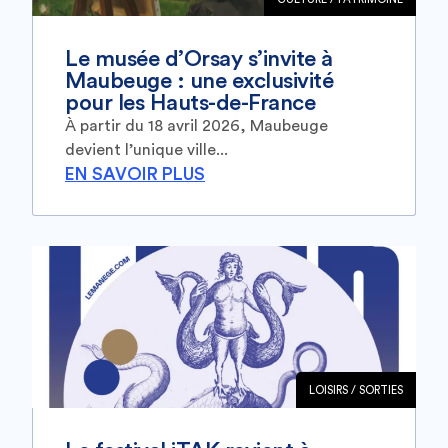
Le musée d’Orsay s’invite à
Maubeuge : une exclusivité
pour les Hauts-de-France
À partir du 18 avril 2026, Maubeuge
devient l’unique ville...
EN SAVOIR PLUS
LOISIRS / SORTIES