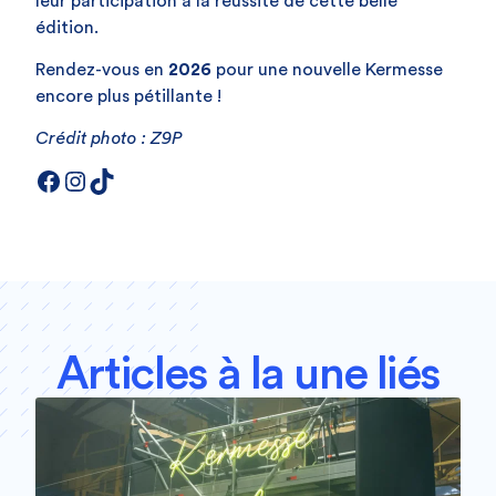
leur participation à la réussite de cette belle
édition.
Rendez-vous en
2026
pour une nouvelle Kermesse
encore plus pétillante !
Crédit photo : Z9P
Articles à la une liés