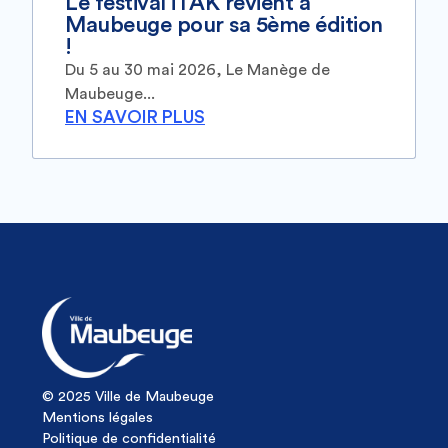
Le festival iTAK revient à
Maubeuge pour sa 5ème édition
!
Du 5 au 30 mai 2026, Le Manège de
Maubeuge...
EN SAVOIR PLUS
© 2025 Ville de Maubeuge
Mentions légales
Politique de confidentialité