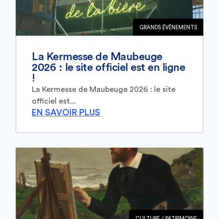
GRANDS ÉVÈNEMENTS
La Kermesse de Maubeuge
2026 : le site officiel est en ligne
!
La Kermesse de Maubeuge 2026 : le site
officiel est...
EN SAVOIR PLUS
CULTURE / PATRIMOINE