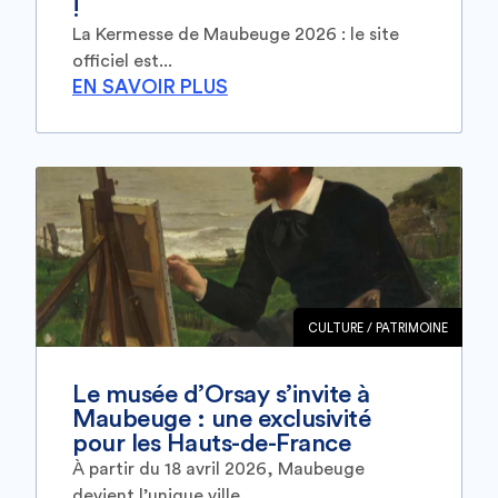
!
La Kermesse de Maubeuge 2026 : le site
officiel est...
EN SAVOIR PLUS
CULTURE / PATRIMOINE
Le musée d’Orsay s’invite à
Maubeuge : une exclusivité
pour les Hauts-de-France
À partir du 18 avril 2026, Maubeuge
devient l’unique ville...