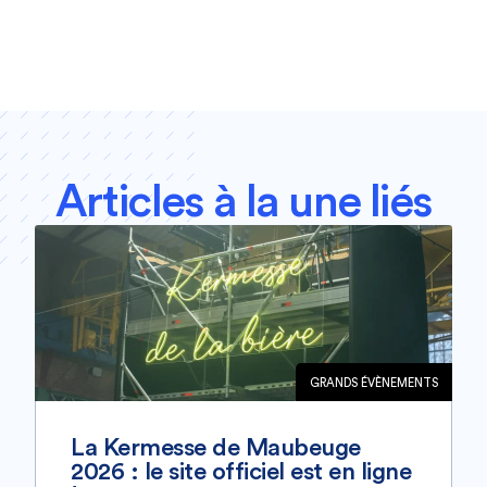
Articles à la une liés
GRANDS ÉVÈNEMENTS
La Kermesse de Maubeuge
2026 : le site officiel est en ligne