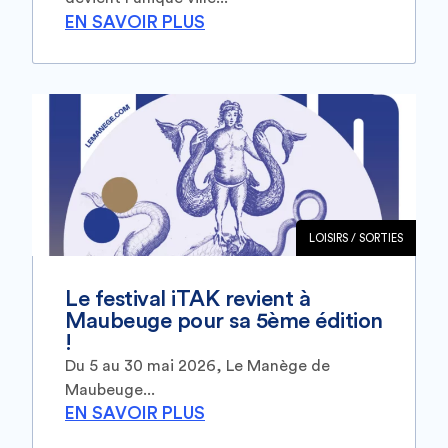
EN SAVOIR PLUS
LOISIRS / SORTIES
Le festival iTAK revient à
Maubeuge pour sa 5ème édition
!
Du 5 au 30 mai 2026, Le Manège de
Maubeuge...
EN SAVOIR PLUS