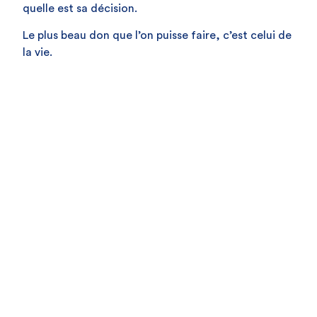
quelle est sa décision.
Le plus beau don que l’on puisse faire, c’est celui de
la vie.