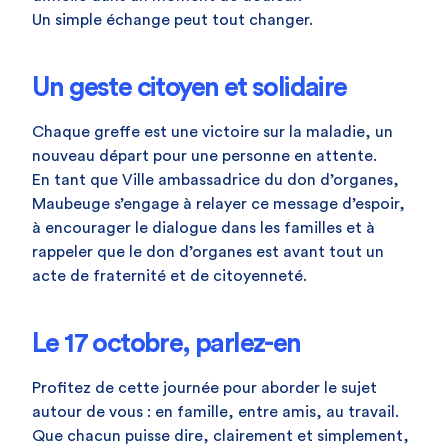
Un simple échange peut tout changer.
Un geste citoyen et solidaire
Chaque greffe est une victoire sur la maladie, un
nouveau départ pour une personne en attente.
En tant que Ville ambassadrice du don d’organes,
Maubeuge s’engage à relayer ce message d’espoir,
à encourager le dialogue dans les familles et à
rappeler que le don d’organes est avant tout un
acte de fraternité et de citoyenneté.
Le 17 octobre, parlez-en
Profitez de cette journée pour aborder le sujet
autour de vous : en famille, entre amis, au travail.
Que chacun puisse dire, clairement et simplement,