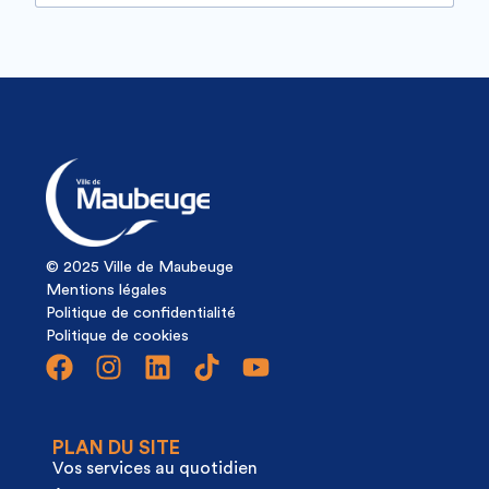
© 2025 Ville de Maubeuge
Mentions légales
Politique de confidentialité
Politique de cookies
PLAN DU SITE
Vos services au quotidien