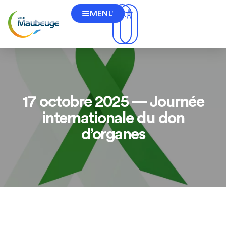
MENU
17 octobre 2025 — Journée
internationale du don
d’organes