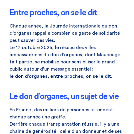
Entre proches, on se le dit
Chaque année, la Journée internationale du don
d’organes rappelle combien ce geste de solidarité
peut sauver des vies.
Le 17 octobre 2025, le réseau des villes
ambassadrices du don d’organes, dont Maubeuge
fait partie, se mobilise pour sensibiliser le grand
public autour d’un message essentiel :
le don d’organes, entre proches, on se le dit.
Le don d’organes, un sujet de vie
En France, des milliers de personnes attendent
chaque année une greffe.
Derrière chaque transplantation réussie, il y a une
chaîne de générosité : celle d’un donneur et de ses