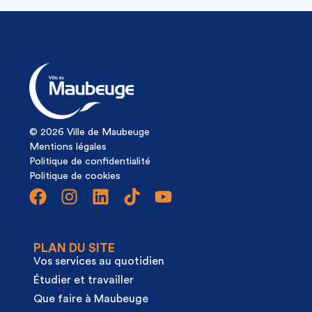
© 2026 Ville de Maubeuge
Mentions légales
Politique de confidentialité
Politique de cookies
PLAN DU SITE
Vos services au quotidien
Étudier et travailler
Que faire à Maubeuge