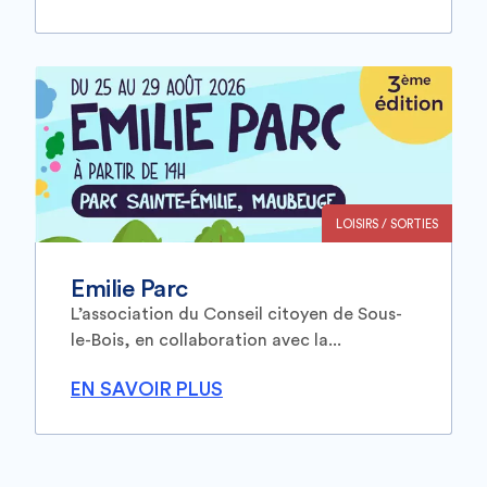
LOISIRS / SORTIES
Emilie Parc
L’association du Conseil citoyen de Sous-
le-Bois, en collaboration avec la...
EN SAVOIR PLUS