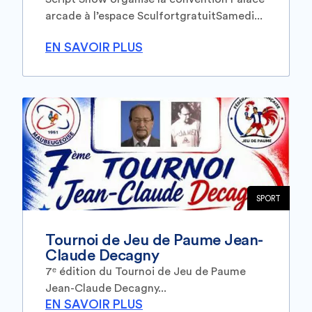
arcade à l’espace SculfortgratuitSamedi...
EN SAVOIR PLUS
SPORT
Tournoi de Jeu de Paume Jean-
Claude Decagny
7ᵉ édition du Tournoi de Jeu de Paume
Jean-Claude Decagny...
EN SAVOIR PLUS