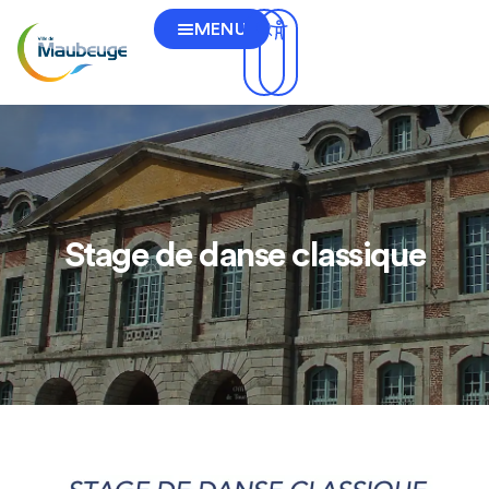
MENU
Stage de danse classique