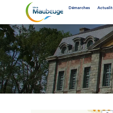
Démarches
Actualit