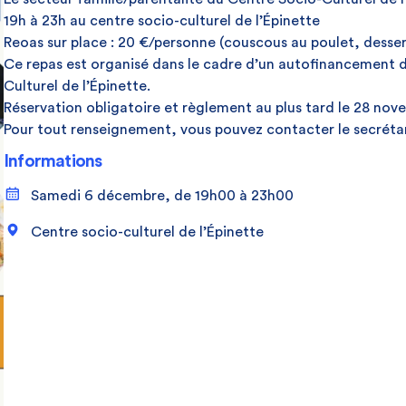
19h à 23h au centre socio-culturel de l’Épinette
Reoas sur place : 20 €/personne (couscous au poulet, desser
Ce repas est organisé dans le cadre d’un autofinancement d
Culturel de l’Épinette.
Réservation obligatoire et règlement au plus tard le 28 no
Pour tout renseignement, vous pouvez contacter le secrétar
Informations
Samedi 6 décembre, de 19h00 à 23h00
Centre socio-culturel de l’Épinette