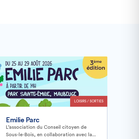
LOISIRS / SORTIES
Emilie Parc
L’association du Conseil citoyen de
Sous-le-Bois, en collaboration avec la...