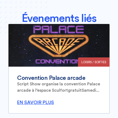
Évenements liés
LOISIRS / SORTIES
Convention Palace arcade
Script Show organise la convention Palace
arcade à l’espace SculfortgratuitSamedi...
EN SAVOIR PLUS