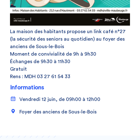
La maison des habitants propose un link café n°27
(la sécurité des seniors au quotidien) au foyer des
anciens de Sous-le-Bois
Moment de convivialité de 9h à 9h30
Échanges de 9h30 à 11h30
Gratuit
Rens : MDH 03 27 61 54 33
Informations
Vendredi 12 juin, de 09h00 à 12h00
Foyer des anciens de Sous-le-Bois