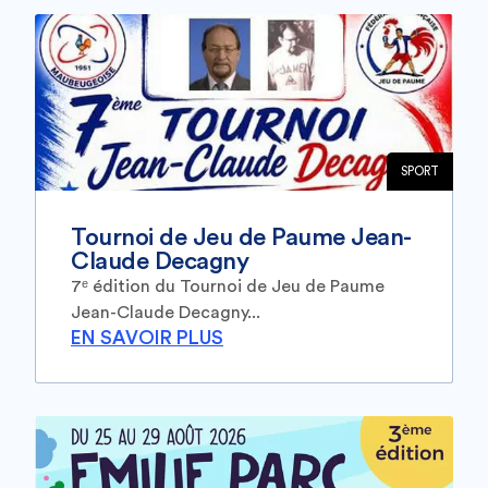
SPORT
Tournoi de Jeu de Paume Jean-
Claude Decagny
7ᵉ édition du Tournoi de Jeu de Paume
Jean-Claude Decagny...
EN SAVOIR PLUS