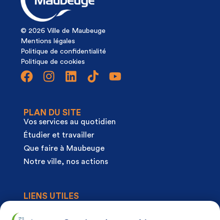
© 2026 Ville de Maubeuge
Mentions légales
Politique de confidentialité
Politique de cookies
PLAN DU SITE
Vos services au quotidien
Étudier et travailler
Que faire à Maubeuge
Notre ville, nos actions
LIENS UTILES
Agenda
Actualités