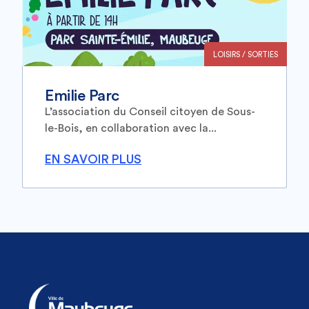
LOISIRS / SORTIES
Emilie Parc
L’association du Conseil citoyen de Sous-
le-Bois, en collaboration avec la...
EN SAVOIR PLUS