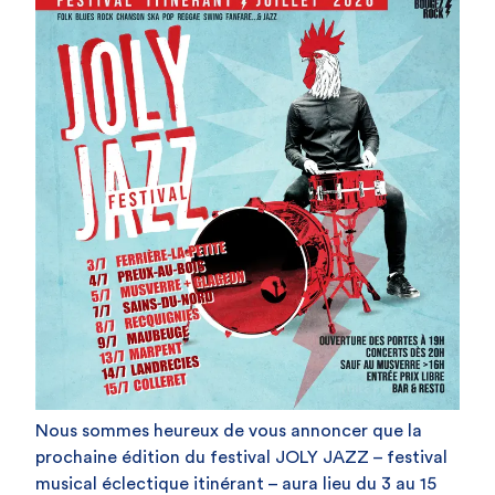
Nous sommes heureux de vous annoncer que la
prochaine édition du festival JOLY JAZZ – festival
musical éclectique itinérant – aura lieu du 3 au 15