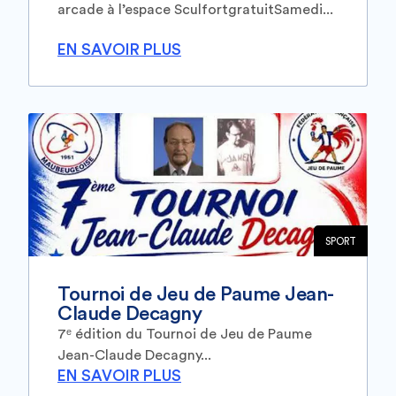
arcade à l’espace SculfortgratuitSamedi...
EN SAVOIR PLUS
SPORT
Tournoi de Jeu de Paume Jean-
Claude Decagny
7ᵉ édition du Tournoi de Jeu de Paume
Jean-Claude Decagny...
EN SAVOIR PLUS