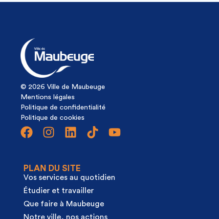
© 2026 Ville de Maubeuge
Mentions légales
Politique de confidentialité
Politique de cookies
PLAN DU SITE
Vos services au quotidien
Étudier et travailler
Que faire à Maubeuge
Notre ville, nos actions