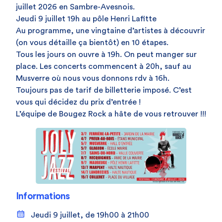
juillet 2026 en Sambre-Avesnois.
Jeudi 9 juillet 19h au pôle Henri Lafitte
Au programme, une vingtaine d’artistes à découvrir
(on vous détaille ça bientôt) en 10 étapes.
Tous les jours on ouvre à 19h. On peut manger sur
place. Les concerts commencent à 20h, sauf au
Musverre où nous vous donnons rdv à 16h.
Toujours pas de tarif de billetterie imposé. C’est
vous qui décidez du prix d’entrée !
L’équipe de Bougez Rock a hâte de vous retrouver !!!
Informations
Jeudi 9 juillet, de 19h00 à 21h00