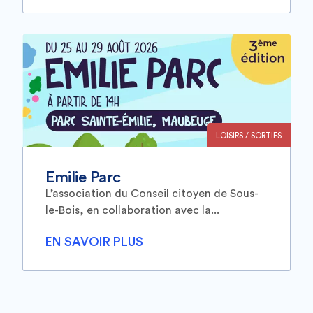
LOISIRS / SORTIES
Emilie Parc
L’association du Conseil citoyen de Sous-
le-Bois, en collaboration avec la...
EN SAVOIR PLUS