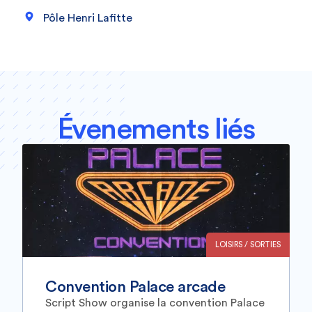
Pôle Henri Lafitte
Évenements liés
LOISIRS / SORTIES
Convention Palace arcade
Script Show organise la convention Palace