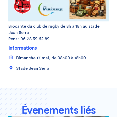
Brocante du club de rugby de 8h à 18h au stade
Jean Serra
Rens : 06 78 39 62 89
Informations
Dimanche 17 mai, de 08h00 à 18h00
Stade Jean Serra
Évenements liés