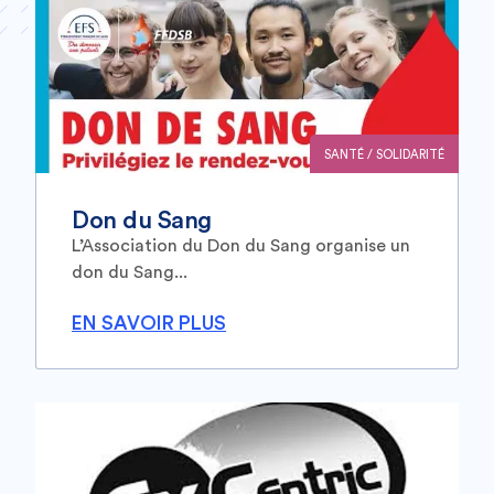
SANTÉ / SOLIDARITÉ
Don du Sang
L’Association du Don du Sang organise un
don du Sang...
EN SAVOIR PLUS