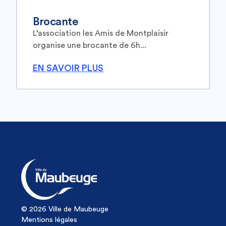
Brocante
L’association les Amis de Montplaisir
organise une brocante de 6h...
EN SAVOIR PLUS
© 2026 Ville de Maubeuge
Mentions légales