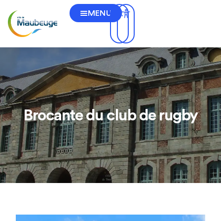
MENU
Brocante du club de rugby