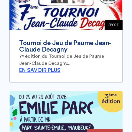
SPORT
Tournoi de Jeu de Paume Jean-
Claude Decagny
7ᵉ édition du Tournoi de Jeu de Paume
Jean-Claude Decagny...
EN SAVOIR PLUS