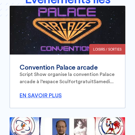
LOISIRS / SORTIES
Convention Palace arcade
Script Show organise la convention Palace
arcade à l’espace SculfortgratuitSamedi...
EN SAVOIR PLUS