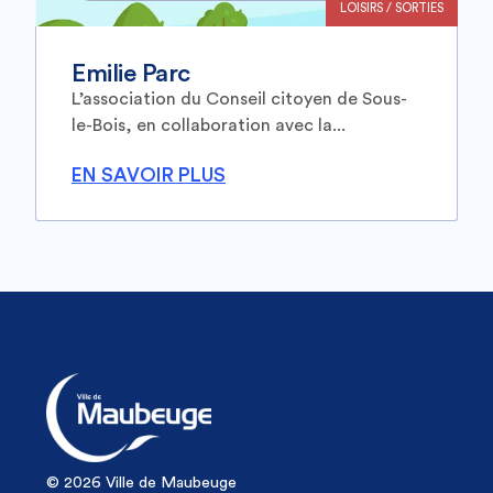
LOISIRS / SORTIES
Emilie Parc
L’association du Conseil citoyen de Sous-
le-Bois, en collaboration avec la...
EN SAVOIR PLUS
© 2026 Ville de Maubeuge