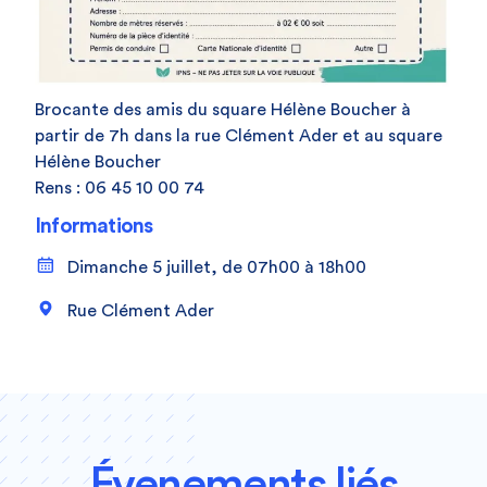
Brocante des amis du square Hélène Boucher à
partir de 7h dans la rue Clément Ader et au square
Hélène Boucher
Rens : 06 45 10 00 74
Informations
Dimanche 5 juillet, de 07h00 à 18h00
Rue Clément Ader
Évenements liés