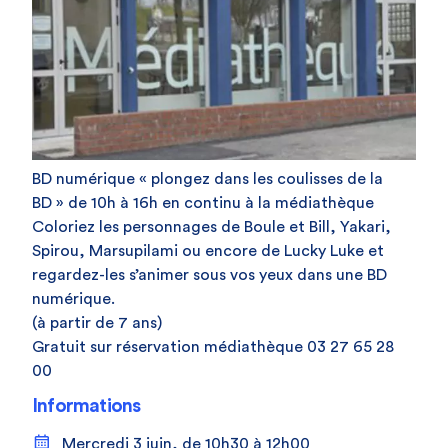
BD numérique « plongez dans les coulisses de la
BD » de 10h à 16h en continu à la médiathèque
Coloriez les personnages de Boule et Bill, Yakari,
Spirou, Marsupilami ou encore de Lucky Luke et
regardez-les s’animer sous vos yeux dans une BD
numérique.
(à partir de 7 ans)
Gratuit sur réservation médiathèque 03 27 65 28
00
Informations
Mercredi 3 juin, de 10h30 à 12h00