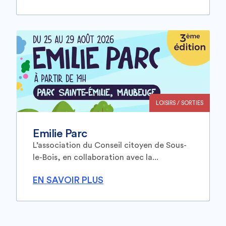
LOISIRS / SORTIES
Emilie Parc
L’association du Conseil citoyen de Sous-
le-Bois, en collaboration avec la...
EN SAVOIR PLUS