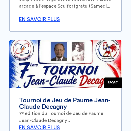
arcade à l’espace SculfortgratuitSamedi...
EN SAVOIR PLUS
SPORT
Tournoi de Jeu de Paume Jean-
Claude Decagny
7ᵉ édition du Tournoi de Jeu de Paume
Jean-Claude Decagny...
EN SAVOIR PLUS