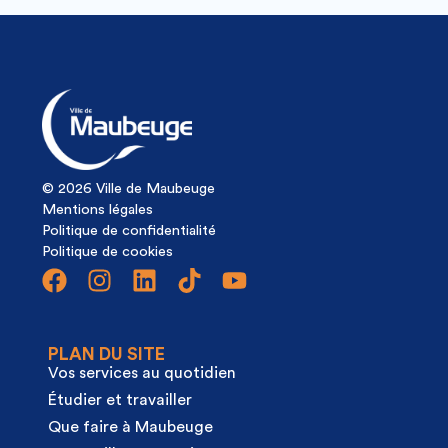
© 2026 Ville de Maubeuge
Mentions légales
Politique de confidentialité
Politique de cookies
PLAN DU SITE
Vos services au quotidien
Étudier et travailler
Que faire à Maubeuge