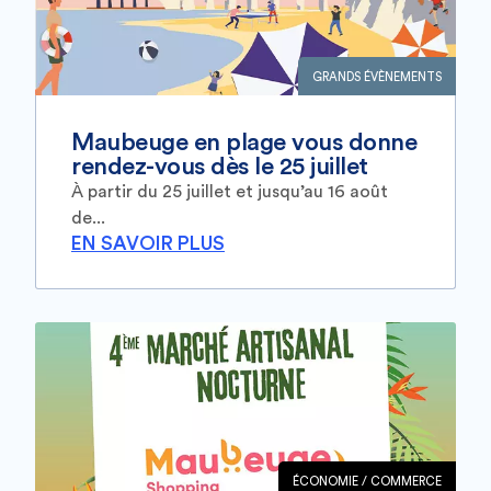
GRANDS ÉVÈNEMENTS
Maubeuge en plage vous donne
rendez-vous dès le 25 juillet
À partir du 25 juillet et jusqu’au 16 août
de...
EN SAVOIR PLUS
ÉCONOMIE / COMMERCE