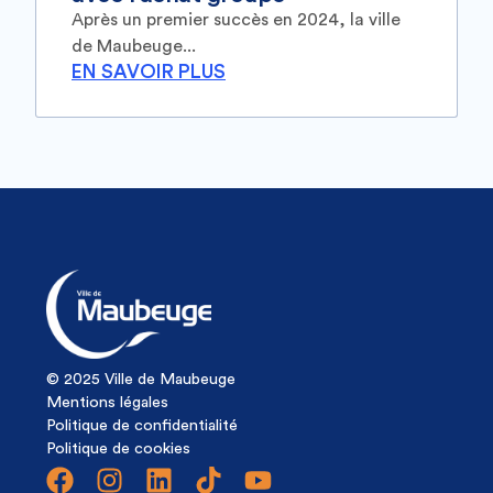
Après un premier succès en 2024, la ville
de Maubeuge...
EN SAVOIR PLUS
© 2025 Ville de Maubeuge
Mentions légales
Politique de confidentialité
Politique de cookies