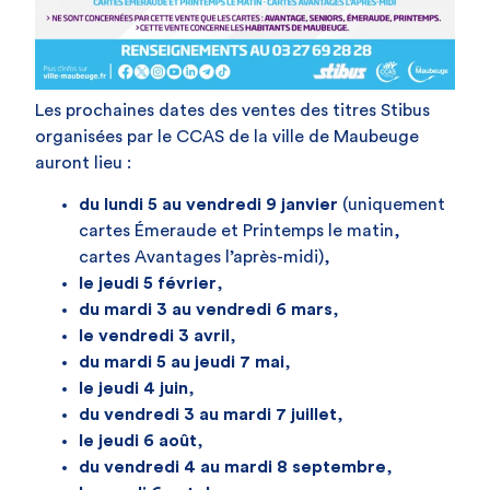
Les prochaines dates des ventes des titres Stibus
organisées par le CCAS de la ville de Maubeuge
auront lieu :
du lundi 5 au vendredi 9 janvier
(uniquement
cartes Émeraude et Printemps le matin,
cartes Avantages l’après-midi),
le jeudi 5 février
,
du mardi 3 au vendredi 6 mars
,
le vendredi 3 avril
,
du mardi 5 au jeudi 7 mai
,
le jeudi 4 juin
,
du vendredi 3 au mardi 7 juillet
,
le jeudi 6 août
,
du vendredi 4 au mardi 8 septembre
,