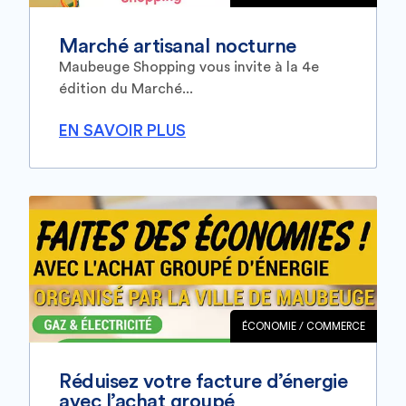
Marché artisanal nocturne
Maubeuge Shopping vous invite à la 4e
édition du Marché...
EN SAVOIR PLUS
ÉCONOMIE / COMMERCE
Réduisez votre facture d’énergie
avec l’achat groupé