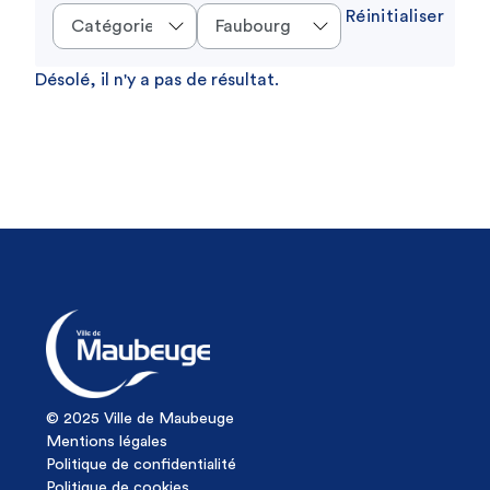
Réinitialiser
Désolé, il n'y a pas de résultat.
© 2025 Ville de Maubeuge
Mentions légales
Politique de confidentialité
Politique de cookies