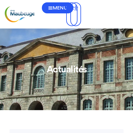
MENU
Actualités