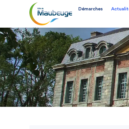
Démarches
Actualit